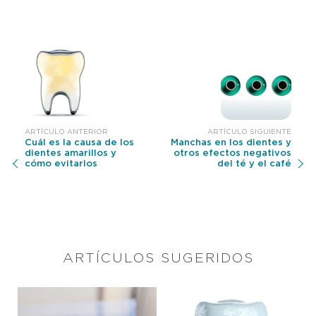
Cuál es la causa de los
Manchas en los dientes y
dientes amarillos y
otros efectos negativos
cómo evitarlos
del té y el café
ARTÍCULOS SUGERIDOS