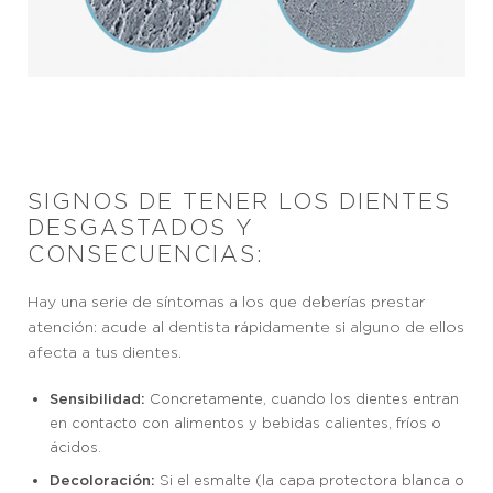
SIGNOS DE TENER LOS DIENTES
DESGASTADOS Y
CONSECUENCIAS:
Hay una serie de síntomas a los que deberías prestar
atención: acude al dentista rápidamente si alguno de ellos
afecta a tus dientes.
Sensibilidad:
Concretamente, cuando los dientes entran
en contacto con alimentos y bebidas calientes, fríos o
ácidos.
Decoloración:
Si el esmalte (la capa protectora blanca o