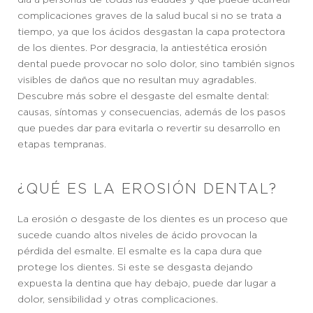
complicaciones graves de la salud bucal si no se trata a
tiempo, ya que los ácidos desgastan la capa protectora
de los dientes. Por desgracia, la antiestética erosión
dental puede provocar no solo dolor, sino también signos
visibles de daños que no resultan muy agradables.
Descubre más sobre el desgaste del esmalte dental:
causas, síntomas y consecuencias, además de los pasos
que puedes dar para evitarla o revertir su desarrollo en
etapas tempranas.
¿QUÉ ES LA EROSIÓN DENTAL?
La erosión o desgaste de los dientes es un proceso que
sucede cuando altos niveles de ácido provocan la
pérdida del esmalte. El esmalte es la capa dura que
protege los dientes. Si este se desgasta dejando
expuesta la dentina que hay debajo, puede dar lugar a
dolor, sensibilidad y otras complicaciones.