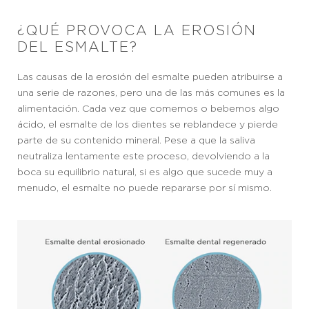
¿QUÉ PROVOCA LA EROSIÓN
DEL ESMALTE?
Las causas de la erosión del esmalte pueden atribuirse a
una serie de razones, pero una de las más comunes es la
alimentación. Cada vez que comemos o bebemos algo
ácido, el esmalte de los dientes se reblandece y pierde
parte de su contenido mineral. Pese a que la saliva
neutraliza lentamente este proceso, devolviendo a la
boca su equilibrio natural, si es algo que sucede muy a
menudo, el esmalte no puede repararse por sí mismo.